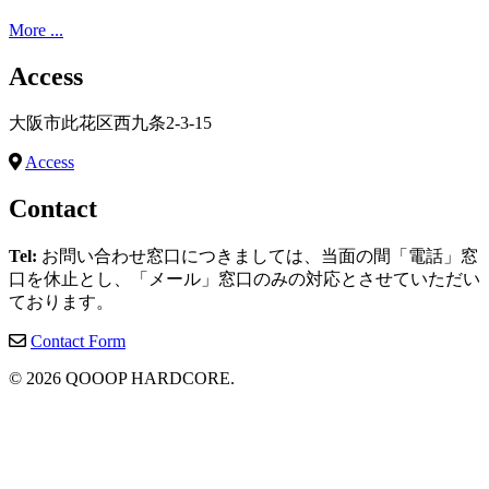
More ...
Access
大阪市此花区西九条2-3-15
Access
Contact
Tel:
お問い合わせ窓口につきましては、当面の間「電話」窓
口を休止とし、「メール」窓口のみの対応とさせていただい
ております。
Contact Form
© 2026 QOOOP HARDCORE.