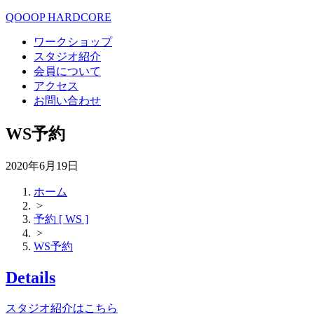
QOOOP HARDCORE
ワークショップ
スタジオ紹介
会員について
アクセス
お問い合わせ
WS予約
2020年6月19日
ホーム
>
予約 [ WS ]
>
WS予約
Details
スタジオ紹介はこちら